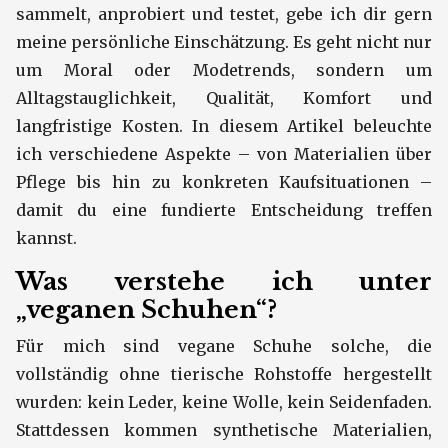
sammelt, anprobiert und testet, gebe ich dir gern
meine persönliche Einschätzung. Es geht nicht nur
um Moral oder Modetrends, sondern um
Alltagstauglichkeit, Qualität, Komfort und
langfristige Kosten. In diesem Artikel beleuchte
ich verschiedene Aspekte – von Materialien über
Pflege bis hin zu konkreten Kaufsituationen –
damit du eine fundierte Entscheidung treffen
kannst.
Was verstehe ich unter
„veganen Schuhen“?
Für mich sind vegane Schuhe solche, die
vollständig ohne tierische Rohstoffe hergestellt
wurden: kein Leder, keine Wolle, kein Seidenfaden.
Stattdessen kommen synthetische Materialien,