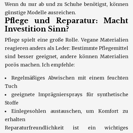
Wenn du nur ab und zu Schuhe benötigst, können
günstige Modelle ausreichen.
Pflege und Reparatur: Macht
Investition Sinn?
Pflege spielt eine große Rolle. Vegane Materialien
reagieren anders als Leder: Bestimmte Pflegemittel
sind besser geeignet, andere können Materialien
porös machen. Ich empfehle:
Regelmäßiges Abwischen mit einem feuchten
Tuch
geeignete Imprägniersprays für synthetische
Stoffe
Einlegesohlen austauschen, um Komfort zu
erhalten
Reparaturfreundlichkeit ist ein wichtiges