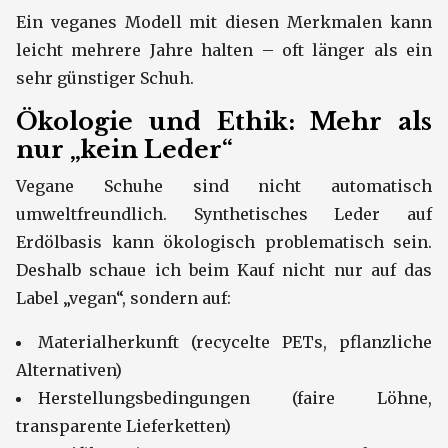
Ein veganes Modell mit diesen Merkmalen kann
leicht mehrere Jahre halten – oft länger als ein
sehr günstiger Schuh.
Ökologie und Ethik: Mehr als
nur „kein Leder“
Vegane Schuhe sind nicht automatisch
umweltfreundlich. Synthetisches Leder auf
Erdölbasis kann ökologisch problematisch sein.
Deshalb schaue ich beim Kauf nicht nur auf das
Label „vegan“, sondern auf:
Materialherkunft (recycelte PETs, pflanzliche
Alternativen)
Herstellungsbedingungen (faire Löhne,
transparente Lieferketten)