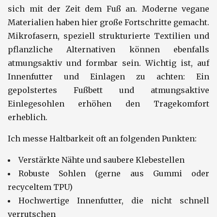
sich mit der Zeit dem Fuß an. Moderne vegane
Materialien haben hier große Fortschritte gemacht.
Mikrofasern, speziell strukturierte Textilien und
pflanzliche Alternativen können ebenfalls
atmungsaktiv und formbar sein. Wichtig ist, auf
Innenfutter und Einlagen zu achten: Ein
gepolstertes Fußbett und atmungsaktive
Einlegesohlen erhöhen den Tragekomfort
erheblich.
Ich messe Haltbarkeit oft an folgenden Punkten:
Verstärkte Nähte und saubere Klebestellen
Robuste Sohlen (gerne aus Gummi oder
recyceltem TPU)
Hochwertige Innenfutter, die nicht schnell
verrutschen