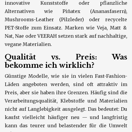
innovative Kunststoffe oder pflanzliche
Alternativen wie Piñatex (Ananasfasern),
Mushrooms-Leather (Pilzleder) oder recycelte
PET-Stoffe zum Einsatz. Marken wie Veja, Matt &
Nat, Nae oder VEERAH setzen stark auf nachhaltige,
vegane Materialien.
Qualität vs. Preis: Was
bekomme ich wirklich?
Günstige Modelle, wie sie in vielen Fast-Fashion-
Läden angeboten werden, sind oft attraktiv im
Preis, aber sie haben ihre Grenzen. Häufig sind die
Verarbeitungsqualität, Klebstoffe und Materialien
nicht auf Langlebigkeit ausgelegt. Das bedeutet: Du
kaufst vielleicht häufiger neu — und langfristig
kann das teurer und belastender für die Umwelt