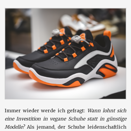
Immer wieder werde ich gefragt:
Wann lohnt sich
eine Investition in vegane Schuhe statt in günstige
Modelle?
Als jemand, der Schuhe leidenschaftlich