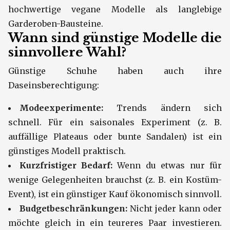
hochwertige vegane Modelle als langlebige
Garderoben-Bausteine.
Wann sind günstige Modelle die
sinnvollere Wahl?
Günstige Schuhe haben auch ihre
Daseinsberechtigung:
Modeexperimente:
Trends ändern sich
schnell. Für ein saisonales Experiment (z. B.
auffällige Plateaus oder bunte Sandalen) ist ein
günstiges Modell praktisch.
Kurzfristiger Bedarf:
Wenn du etwas nur für
wenige Gelegenheiten brauchst (z. B. ein Kostüm-
Event), ist ein günstiger Kauf ökonomisch sinnvoll.
Budgetbeschränkungen:
Nicht jeder kann oder
möchte gleich in ein teureres Paar investieren.