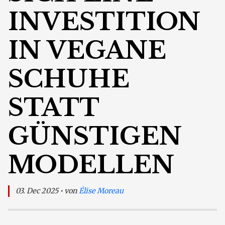
INVESTITION
IN VEGANE
SCHUHE
STATT
GÜNSTIGEN
MODELLEN
03. Dec 2025 • von
Élise Moreau