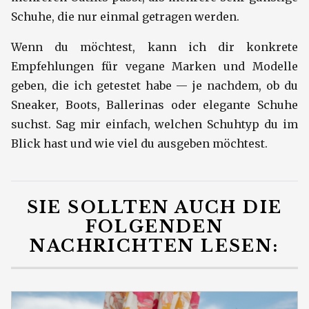
Schuhe, die nur einmal getragen werden.
Wenn du möchtest, kann ich dir konkrete
Empfehlungen für vegane Marken und Modelle
geben, die ich getestet habe — je nachdem, ob du
Sneaker, Boots, Ballerinas oder elegante Schuhe
suchst. Sag mir einfach, welchen Schuhtyp du im
Blick hast und wie viel du ausgeben möchtest.
SIE SOLLTEN AUCH DIE
FOLGENDEN
NACHRICHTEN LESEN: