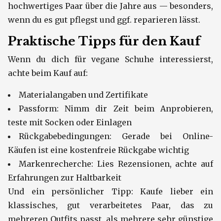
hochwertiges Paar über die Jahre aus — besonders,
wenn du es gut pflegst und ggf. reparieren lässt.
Praktische Tipps für den Kauf
Wenn du dich für vegane Schuhe interessierst,
achte beim Kauf auf:
Materialangaben und Zertifikate
Passform: Nimm dir Zeit beim Anprobieren,
teste mit Socken oder Einlagen
Rückgabebedingungen: Gerade bei Online-
Käufen ist eine kostenfreie Rückgabe wichtig
Markenrecherche: Lies Rezensionen, achte auf
Erfahrungen zur Haltbarkeit
Und ein persönlicher Tipp: Kaufe lieber ein
klassisches, gut verarbeitetes Paar, das zu
mehreren Outfits passt, als mehrere sehr günstige