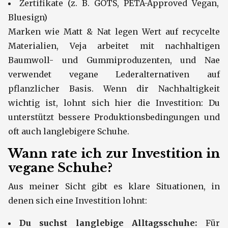
Zertifikate (z. B. GOTS, PETA-Approved Vegan,
Bluesign)
Marken wie Matt & Nat legen Wert auf recycelte
Materialien, Veja arbeitet mit nachhaltigen
Baumwoll- und Gummiproduzenten, und Nae
verwendet vegane Lederalternativen auf
pflanzlicher Basis. Wenn dir Nachhaltigkeit
wichtig ist, lohnt sich hier die Investition: Du
unterstützt bessere Produktionsbedingungen und
oft auch langlebigere Schuhe.
Wann rate ich zur Investition in
vegane Schuhe?
Aus meiner Sicht gibt es klare Situationen, in
denen sich eine Investition lohnt:
Du suchst langlebige Alltagsschuhe:
Für