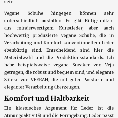
sein.
Vegane Schuhe hingegen können sehr
unterschiedlich ausfallen: Es gibt Billig-Imitate
aus minderwertigem Kunstleder, aber auch
hochwertig produzierte vegane Schuhe, die in
Verarbeitung und Komfort konventionellem Leder
ebenbürtig sind. Entscheidend sind hier die
Materialwahl und die Produktionsstandards. Ich
habe beispielsweise vegane Sneaker von Veja
getragen, die robust und bequem sind, und elegante
Stücke von VEERAH, die mit guter Passform und
eleganter Verarbeitung überzeugen.
Komfort und Haltbarkeit
Ein klassisches Argument für Leder ist die
Atmungsaktivität und die Formgebung: Leder passt