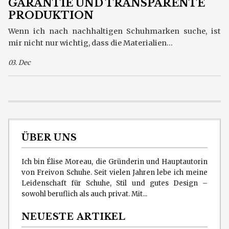
GARANTIE UND TRANSPARENTE
PRODUKTION
Wenn ich nach nachhaltigen Schuhmarken suche, ist
mir nicht nur wichtig, dass die Materialien...
03. Dec
ÜBER UNS
Ich bin Élise Moreau, die Gründerin und Hauptautorin
von Freivon Schuhe. Seit vielen Jahren lebe ich meine
Leidenschaft für Schuhe, Stil und gutes Design –
sowohl beruflich als auch privat. Mit...
NEUESTE ARTIKEL