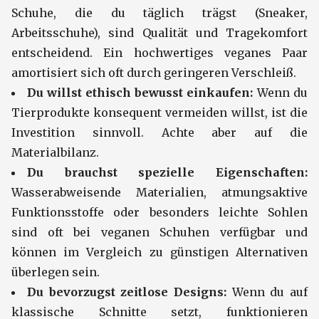
Schuhe, die du täglich trägst (Sneaker,
Arbeitsschuhe), sind Qualität und Tragekomfort
entscheidend. Ein hochwertiges veganes Paar
amortisiert sich oft durch geringeren Verschleiß.
Du willst ethisch bewusst einkaufen:
Wenn du
Tierprodukte konsequent vermeiden willst, ist die
Investition sinnvoll. Achte aber auf die
Materialbilanz.
Du brauchst spezielle Eigenschaften:
Wasserabweisende Materialien, atmungsaktive
Funktionsstoffe oder besonders leichte Sohlen
sind oft bei veganen Schuhen verfügbar und
können im Vergleich zu günstigen Alternativen
überlegen sein.
Du bevorzugst zeitlose Designs:
Wenn du auf
klassische Schnitte setzt, funktionieren