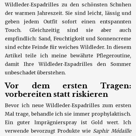
Wildleder‑Espadrilles zu den schönsten Schuhen
der warmen Jahreszeit. Sie sind leicht, lässig und
geben jedem Outfit sofort einen entspannten
Touch. Gleichzeitig sind sie aber auch
empfindlich: Sand, Feuchtigkeit und Sonnencreme
sind echte Feinde für weiches Wildleder. In diesem
Artikel teile ich meine bewährte Pflegeroutine,
damit Ihre Wildleder‑Espadrilles den Sommer
unbeschadet überstehen.
Vor dem ersten Tragen:
vorbereiten statt riskieren
Bevor ich neue Wildleder‑Espadrilles zum ersten
Mal trage, behandle ich sie immer prophylaktisch.
Ein guter Imprägnierspray ist Gold wert. Ich
verwende bevorzugt Produkte wie
Saphir Médaille