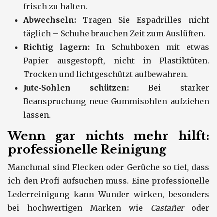
frisch zu halten.
Abwechseln:
Tragen Sie Espadrilles nicht
täglich – Schuhe brauchen Zeit zum Auslüften.
Richtig lagern:
In Schuhboxen mit etwas
Papier ausgestopft, nicht in Plastiktüten.
Trocken und lichtgeschützt aufbewahren.
Jute‑Sohlen schützen:
Bei starker
Beanspruchung neue Gummisohlen aufziehen
lassen.
Wenn gar nichts mehr hilft:
professionelle Reinigung
Manchmal sind Flecken oder Gerüche so tief, dass
ich den Profi aufsuchen muss. Eine professionelle
Lederreinigung kann Wunder wirken, besonders
bei hochwertigen Marken wie
Castañer
oder