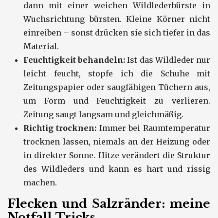
dann mit einer weichen Wildlederbürste in
Wuchsrichtung bürsten. Kleine Körner nicht
einreiben – sonst drücken sie sich tiefer in das
Material.
Feuchtigkeit behandeln:
Ist das Wildleder nur
leicht feucht, stopfe ich die Schuhe mit
Zeitungspapier oder saugfähigen Tüchern aus,
um Form und Feuchtigkeit zu verlieren.
Zeitung saugt langsam und gleichmäßig.
Richtig trocknen:
Immer bei Raumtemperatur
trocknen lassen, niemals an der Heizung oder
in direkter Sonne. Hitze verändert die Struktur
des Wildleders und kann es hart und rissig
machen.
Flecken und Salzränder: meine
Notfall‑Tricks