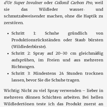
d'Or Super Invulner
oder
Collonil Carbon Pro
, weil
sie das Wildleder wasser‑ und
schmutzabweisender machen, ohne die Haptik zu
zerstören.
Schritt 1: Schuhe gründlich von
Produktionsrückständen oder Staub bürsten
(Wildlederbürste).
Schritt 2: Spray auf 20–30 cm gleichmäßig
aufsprühen, im Freien und aus mehreren
Richtungen.
Schritt 3: Mindestens 24 Stunden trocknen
lassen, bevor Sie die Schuhe tragen.
Wichtig: Nicht zu viel Spray verwenden – lieber in
mehreren dünnen Schichten arbeiten. Bei hellen
Wildledertönen teste ich das Produkt zuerst an