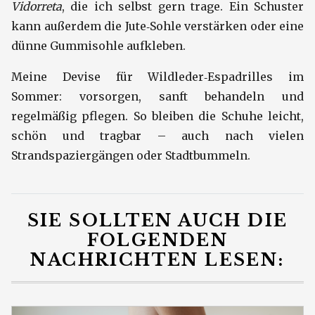
Vidorreta
, die ich selbst gern trage. Ein Schuster
kann außerdem die Jute‑Sohle verstärken oder eine
dünne Gummisohle aufkleben.
Meine Devise für Wildleder‑Espadrilles im
Sommer: vorsorgen, sanft behandeln und
regelmäßig pflegen. So bleiben die Schuhe leicht,
schön und tragbar – auch nach vielen
Strandspaziergängen oder Stadtbummeln.
SIE SOLLTEN AUCH DIE
FOLGENDEN
NACHRICHTEN LESEN: