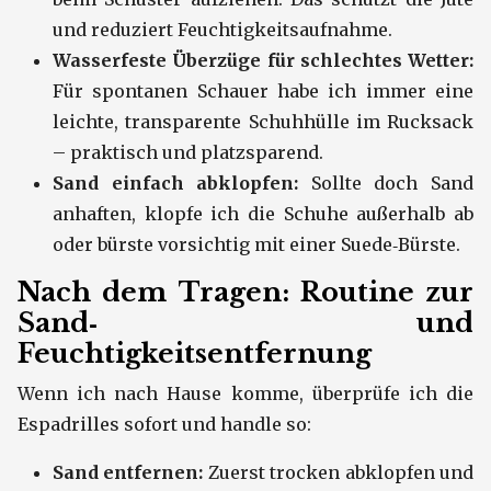
und reduziert Feuchtigkeitsaufnahme.
Wasserfeste Überzüge für schlechtes Wetter:
Für spontanen Schauer habe ich immer eine
leichte, transparente Schuhhülle im Rucksack
– praktisch und platzsparend.
Sand einfach abklopfen:
Sollte doch Sand
anhaften, klopfe ich die Schuhe außerhalb ab
oder bürste vorsichtig mit einer Suede‑Bürste.
Nach dem Tragen: Routine zur
Sand‑ und
Feuchtigkeitsentfernung
Wenn ich nach Hause komme, überprüfe ich die
Espadrilles sofort und handle so:
Sand entfernen:
Zuerst trocken abklopfen und