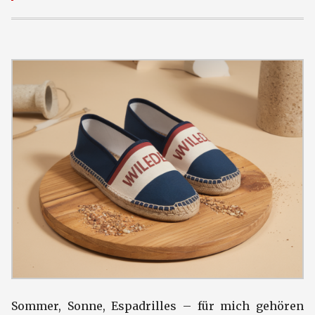
Sommer, Sonne, Espadrilles – für mich gehören