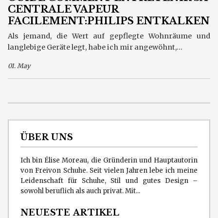
CENTRALE VAPEUR
FACILEMENT:PHILIPS ENTKALKEN
Als jemand, die Wert auf gepflegte Wohnräume und
langlebige Geräte legt, habe ich mir angewöhnt,...
01. May
ÜBER UNS
Ich bin Élise Moreau, die Gründerin und Hauptautorin
von Freivon Schuhe. Seit vielen Jahren lebe ich meine
Leidenschaft für Schuhe, Stil und gutes Design –
sowohl beruflich als auch privat. Mit...
NEUESTE ARTIKEL