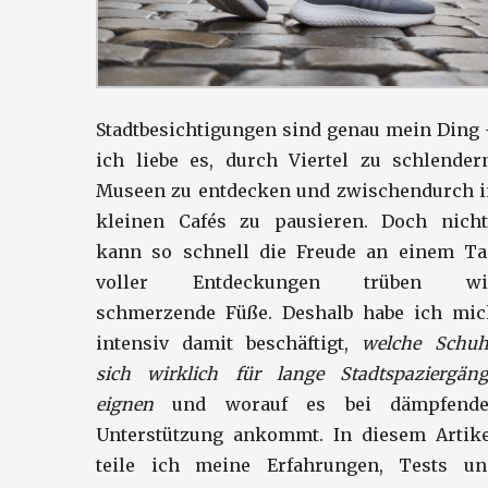
Stadtbesichtigungen sind genau mein Ding
ich liebe es, durch Viertel zu schlender
Museen zu entdecken und zwischendurch i
kleinen Cafés zu pausieren. Doch nicht
kann so schnell die Freude an einem Ta
voller Entdeckungen trüben wi
schmerzende Füße. Deshalb habe ich mic
intensiv damit beschäftigt,
welche Schuh
sich wirklich für lange Stadtspaziergäng
eignen
und worauf es bei dämpfende
Unterstützung ankommt. In diesem Artike
teile ich meine Erfahrungen, Tests un