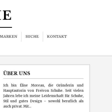
HE
MARKEN
SUCHE
KONTAKT
ÜBER UNS
Ich bin Élise Moreau, die Gründerin und
Hauptautorin von Freivon Schuhe. Seit vielen
Jahren lebe ich meine Leidenschaft für Schuhe,
Stil und gutes Design – sowohl beruflich als
auch privat. Mit...