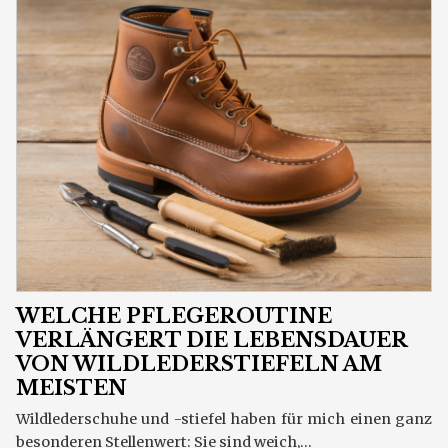
WELCHE PFLEGEROUTINE
VERLÄNGERT DIE LEBENSDAUER
VON WILDLEDERSTIEFELN AM
MEISTEN
Wildlederschuhe und -stiefel haben für mich einen ganz
besonderen Stellenwert: Sie sind weich,...