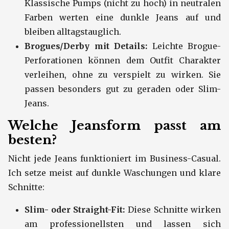
Klassische Pumps (nicht zu hoch) in neutralen
Farben werten eine dunkle Jeans auf und
bleiben alltagstauglich.
Brogues/Derby mit Details:
Leichte Brogue-
Perforationen können dem Outfit Charakter
verleihen, ohne zu verspielt zu wirken. Sie
passen besonders gut zu geraden oder Slim-
Jeans.
Welche Jeansform passt am
besten?
Nicht jede Jeans funktioniert im Business-Casual.
Ich setze meist auf dunkle Waschungen und klare
Schnitte:
Slim- oder Straight-Fit:
Diese Schnitte wirken
am professionellsten und lassen sich