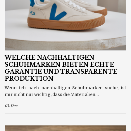
WELCHE NACHHALTIGEN
SCHUHMARKEN BIETEN ECHTE
GARANTIE UND TRANSPARENTE
PRODUKTION
Wenn ich nach nachhaltigen Schuhmarken suche, ist
mir nicht nur wichtig, dass die Materialien...
03. Dec