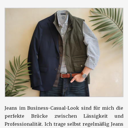
Jeans im Business-Casual-Look sind für mich die
perfekte Brücke zwischen Lässigkeit und
Professionalität. Ich trage selbst regelmäßig Jeans