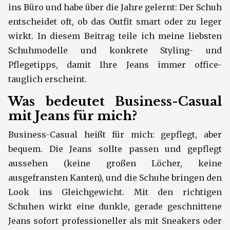
ins Büro und habe über die Jahre gelernt: Der Schuh
entscheidet oft, ob das Outfit smart oder zu leger
wirkt. In diesem Beitrag teile ich meine liebsten
Schuhmodelle und konkrete Styling- und
Pflegetipps, damit Ihre Jeans immer office-
tauglich erscheint.
Was bedeutet Business-Casual
mit Jeans für mich?
Business-Casual heißt für mich: gepflegt, aber
bequem. Die Jeans sollte passen und gepflegt
aussehen (keine großen Löcher, keine
ausgefransten Kanten), und die Schuhe bringen den
Look ins Gleichgewicht. Mit den richtigen
Schuhen wirkt eine dunkle, gerade geschnittene
Jeans sofort professioneller als mit Sneakers oder