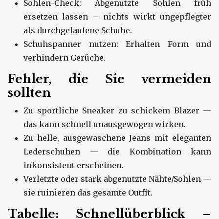
Sohlen-Check: Abgenutzte Sohlen früh
ersetzen lassen – nichts wirkt ungepflegter
als durchgelaufene Schuhe.
Schuhspanner nutzen: Erhalten Form und
verhindern Gerüche.
Fehler, die Sie vermeiden
sollten
Zu sportliche Sneaker zu schickem Blazer —
das kann schnell unausgewogen wirken.
Zu helle, ausgewaschene Jeans mit eleganten
Lederschuhen — die Kombination kann
inkonsistent erscheinen.
Verletzte oder stark abgenutzte Nähte/Sohlen —
sie ruinieren das gesamte Outfit.
Tabelle: Schnellüberblick –