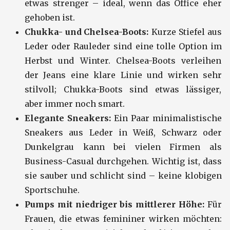
etwas strenger – ideal, wenn das Office eher
gehoben ist.
Chukka- und Chelsea-Boots:
Kurze Stiefel aus
Leder oder Rauleder sind eine tolle Option im
Herbst und Winter. Chelsea-Boots verleihen
der Jeans eine klare Linie und wirken sehr
stilvoll; Chukka-Boots sind etwas lässiger,
aber immer noch smart.
Elegante Sneakers:
Ein Paar minimalistische
Sneakers aus Leder in Weiß, Schwarz oder
Dunkelgrau kann bei vielen Firmen als
Business-Casual durchgehen. Wichtig ist, dass
sie sauber und schlicht sind – keine klobigen
Sportschuhe.
Pumps mit niedriger bis mittlerer Höhe:
Für
Frauen, die etwas femininer wirken möchten: