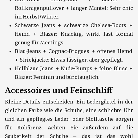
Rollkragenpullover + langer Mantel: Sehr chic
im Herbst/Winter.
Schwarze Jeans + schwarze Chelsea-Boots +
Hemd + Blazer: Knackig, wirkt fast formal
genug für Meetings.
Blau-Jeans + Cognac-Brogues + offenes Hemd
+ Strickjacke: Etwas lässiger, aber gepflegt.
Hellblaue Jeans + Nude-Pumps + feine Bluse +
Blazer: Feminin und bürotauglich.
Accessoires und Feinschliff
Kleine Details entscheiden: Ein Ledergürtel in der
gleichen Farbe wie die Schuhe, eine schlichte Uhr
und ein gepflegtes Leder- oder Stofftasche sorgen
für Kohärenz. Achten Sie außerdem auf die
Sauberkeit der Schuhe – das ist das wohl