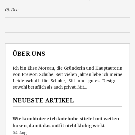
03. Dec
ÜBER UNS
Ich bin Élise Moreau, die Gründerin und Hauptautorin
von Freivon Schuhe. Seit vielen Jahren lebe ich meine
Leidenschaft für Schuhe, Stil und gutes Design –
sowohl beruflich als auch privat. Mit...
NEUESTE ARTIKEL
Wie kombiniere ich kniehohe stiefel mit weiten
hosen, damit das outfit nicht klobig wirkt
04. Aug