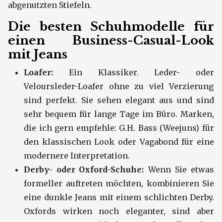
abgenutzten Stiefeln.
Die besten Schuhmodelle für
einen Business-Casual-Look
mit Jeans
Loafer:
Ein Klassiker. Leder- oder
Veloursleder-Loafer ohne zu viel Verzierung
sind perfekt. Sie sehen elegant aus und sind
sehr bequem für lange Tage im Büro. Marken,
die ich gern empfehle: G.H. Bass (Weejuns) für
den klassischen Look oder Vagabond für eine
modernere Interpretation.
Derby- oder Oxford-Schuhe:
Wenn Sie etwas
formeller auftreten möchten, kombinieren Sie
eine dunkle Jeans mit einem schlichten Derby.
Oxfords wirken noch eleganter, sind aber