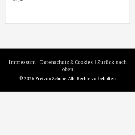
Impressum
|
Datenschutz & Cookies
|
Zurück nach
oben
© 2026 Freivon Schuhe. Alle Rechte vorbehalten