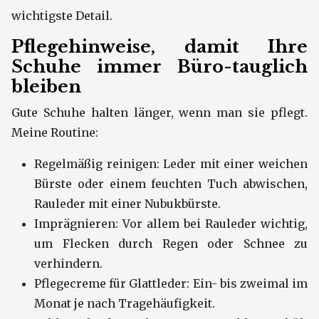
wichtigste Detail.
Pflegehinweise, damit Ihre
Schuhe immer Büro-tauglich
bleiben
Gute Schuhe halten länger, wenn man sie pflegt.
Meine Routine:
Regelmäßig reinigen: Leder mit einer weichen
Bürste oder einem feuchten Tuch abwischen,
Rauleder mit einer Nubukbürste.
Imprägnieren: Vor allem bei Rauleder wichtig,
um Flecken durch Regen oder Schnee zu
verhindern.
Pflegecreme für Glattleder: Ein- bis zweimal im
Monat je nach Tragehäufigkeit.