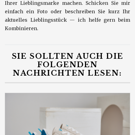
Ihrer Lieblingsmarke machen. Schicken Sie mir
einfach ein Foto oder beschreiben Sie kurz Ihr
aktuelles Lieblingsstück — ich helfe gern beim
Kombinieren.
SIE SOLLTEN AUCH DIE
FOLGENDEN
NACHRICHTEN LESEN: