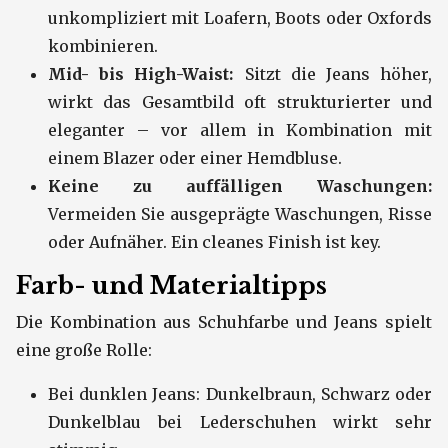
unkompliziert mit Loafern, Boots oder Oxfords
kombinieren.
Mid- bis High-Waist:
Sitzt die Jeans höher,
wirkt das Gesamtbild oft strukturierter und
eleganter – vor allem in Kombination mit
einem Blazer oder einer Hemdbluse.
Keine zu auffälligen Waschungen:
Vermeiden Sie ausgeprägte Waschungen, Risse
oder Aufnäher. Ein cleanes Finish ist key.
Farb- und Materialtipps
Die Kombination aus Schuhfarbe und Jeans spielt
eine große Rolle:
Bei dunklen Jeans: Dunkelbraun, Schwarz oder
Dunkelblau bei Lederschuhen wirkt sehr